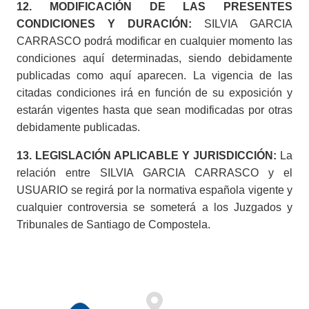
12. MODIFICACIÓN DE LAS PRESENTES
CONDICIONES Y DURACIÓN:
SILVIA GARCIA
CARRASCO podrá modificar en cualquier momento las
condiciones aquí determinadas, siendo debidamente
publicadas como aquí aparecen. La vigencia de las
citadas condiciones irá en función de su exposición y
estarán vigentes hasta que sean modificadas por otras
debidamente publicadas.
13. LEGISLACIÓN APLICABLE Y JURISDICCIÓN:
La
relación entre SILVIA GARCIA CARRASCO y el
USUARIO se regirá por la normativa española vigente y
cualquier controversia se someterá a los Juzgados y
Tribunales de Santiago de Compostela.