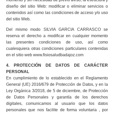
diseño del sitio Web: modificar o eliminar servicios o
contenidos así como las condiciones de acceso y/o uso
del sitio Web.
Del mismo modo SILVIA GARCIA CARRASCO se
reserva el derecho a modificar en cualquier momento
las presentes condiciones de uso, así como
cualesquiera otras condiciones particulares contenidas
en el sitio web www.fisiosaludbadajoz.com
4. PROTECCIÓN DE DATOS DE CARÁCTER
PERSONAL
En cumplimiento de lo establecido en el Reglamento
General (UE) 2016/679 de Protección de Datos, y en la
Ley Orgánica 3/2018, de 5 de diciembre, de Protección
de Datos Personales y garantía de los derechos
digitales, comunicamos al usuario que los datos
personales que nos facilite de forma voluntaria , por