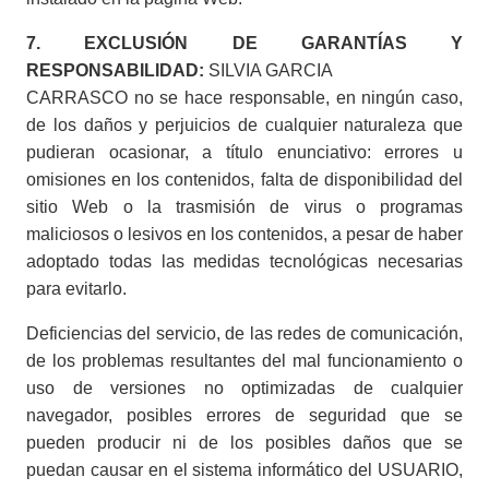
7. EXCLUSIÓN DE GARANTÍAS Y
RESPONSABILIDAD:
SILVIA GARCIA
CARRASCO no se hace responsable, en ningún caso,
de los daños y perjuicios de cualquier naturaleza que
pudieran ocasionar, a título enunciativo: errores u
omisiones en los contenidos, falta de disponibilidad del
sitio Web o la trasmisión de virus o programas
maliciosos o lesivos en los contenidos, a pesar de haber
adoptado todas las medidas tecnológicas necesarias
para evitarlo.
Deficiencias del servicio, de las redes de comunicación,
de los problemas resultantes del mal funcionamiento o
uso de versiones no optimizadas de cualquier
navegador, posibles errores de seguridad que se
pueden producir ni de los posibles daños que se
puedan causar en el sistema informático del USUARIO,