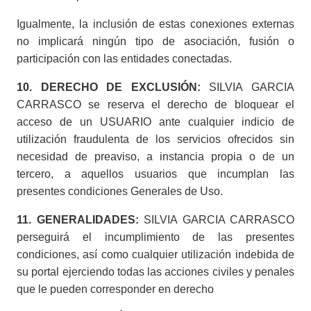
Igualmente, la inclusión de estas conexiones externas
no implicará ningún tipo de asociación, fusión o
participación con las entidades conectadas.
10. DERECHO DE EXCLUSIÓN:
SILVIA GARCIA
CARRASCO se reserva el derecho de bloquear el
acceso de un USUARIO ante cualquier indicio de
utilización fraudulenta de los servicios ofrecidos sin
necesidad de preaviso, a instancia propia o de un
tercero, a aquellos usuarios que incumplan las
presentes condiciones Generales de Uso.
11. GENERALIDADES:
SILVIA GARCIA CARRASCO
perseguirá el incumplimiento de las presentes
condiciones, así como cualquier utilización indebida de
su portal ejerciendo todas las acciones civiles y penales
que le pueden corresponder en derecho