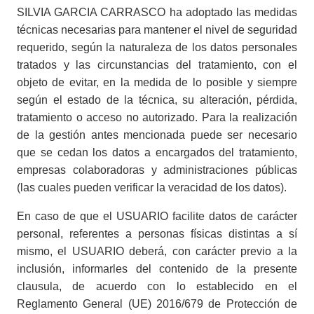
SILVIA GARCIA CARRASCO ha adoptado las medidas
técnicas necesarias para mantener el nivel de seguridad
requerido, según la naturaleza de los datos personales
tratados y las circunstancias del tratamiento, con el
objeto de evitar, en la medida de lo posible y siempre
según el estado de la técnica, su alteración, pérdida,
tratamiento o acceso no autorizado. Para la realización
de la gestión antes mencionada puede ser necesario
que se cedan los datos a encargados del tratamiento,
empresas colaboradoras y administraciones públicas
(las cuales pueden verificar la veracidad de los datos).
En caso de que el USUARIO facilite datos de carácter
personal, referentes a personas físicas distintas a sí
mismo, el USUARIO deberá, con carácter previo a la
inclusión, informarles del contenido de la presente
clausula, de acuerdo con lo establecido en el
Reglamento General (UE) 2016/679 de Protección de