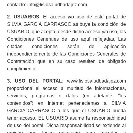
contacto: info@fisiosaludbadajoz.com
2. USUARIOS:
El acceso y/o uso de este portal de
SILVIA GARCIA CARRASCO atribuye la condición de
USUARIO, que acepta, desde dicho acceso y/o uso, las
Condiciones Generales de uso aquí reflejadas. Las
citadas condiciones serán de aplicación
independientemente de las Condiciones Generales de
Contratación que en su caso resulten de obligado
cumplimiento.
3. USO DEL PORTAL:
www.fisiosaludbadajoz.com
proporciona el acceso a multitud de informaciones,
servicios, programas o datos (en adelante, “los
contenidos”) en Internet pertenecientes a SILVIA
GARCIA CARRASCO a los que el USUARIO pueda
tener acceso. EL USUARIO asume la responsabilidad
de uso del portal. Dicha responsabilidad se extiende al
registro que fuese necesario para acceder a