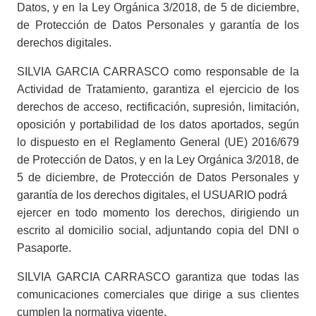
Datos, y en la Ley Orgánica 3/2018, de 5 de diciembre,
de Protección de Datos Personales y garantía de los
derechos digitales.
SILVIA GARCIA CARRASCO como responsable de la
Actividad de Tratamiento, garantiza el ejercicio de los
derechos de acceso, rectificación, supresión, limitación,
oposición y portabilidad de los datos aportados, según
lo dispuesto en el Reglamento General (UE) 2016/679
de Protección de Datos, y en la Ley Orgánica 3/2018, de
5 de diciembre, de Protección de Datos Personales y
garantía de los derechos digitales, el USUARIO podrá
ejercer en todo momento los derechos, dirigiendo un
escrito al domicilio social, adjuntando copia del DNI o
Pasaporte.
SILVIA GARCIA CARRASCO garantiza que todas las
comunicaciones comerciales que dirige a sus clientes
cumplen la normativa vigente.