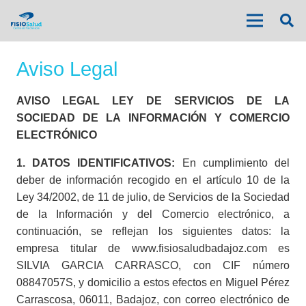
Aviso Legal
AVISO LEGAL LEY DE SERVICIOS DE LA
SOCIEDAD DE LA INFORMACIÓN Y COMERCIO
ELECTRÓNICO
1. DATOS IDENTIFICATIVOS:
En cumplimiento del
deber de información recogido en el artículo 10 de la
Ley 34/2002, de 11 de julio, de Servicios de la Sociedad
de la Información y del Comercio electrónico, a
continuación, se reflejan los siguientes datos: la
empresa titular de www.fisiosaludbadajoz.com es
SILVIA GARCIA CARRASCO, con CIF número
08847057S, y domicilio a estos efectos en Miguel Pérez
Carrascosa, 06011, Badajoz, con correo electrónico de