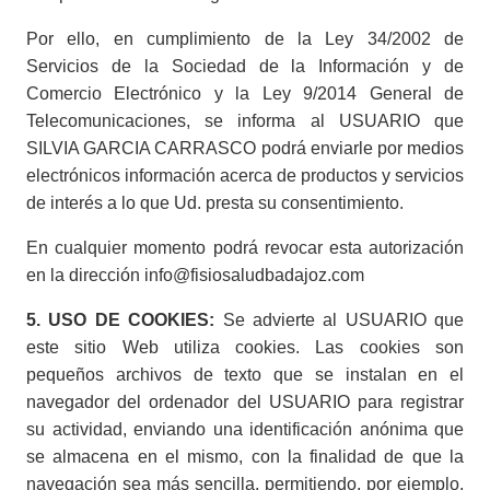
Por ello, en cumplimiento de la Ley 34/2002 de
Servicios de la Sociedad de la Información y de
Comercio Electrónico y la Ley 9/2014 General de
Telecomunicaciones, se informa al USUARIO que
SILVIA GARCIA CARRASCO podrá enviarle por medios
electrónicos información acerca de productos y servicios
de interés a lo que Ud. presta su consentimiento.
En cualquier momento podrá revocar esta autorización
en la dirección info@fisiosaludbadajoz.com
5. USO DE COOKIES:
Se advierte al USUARIO que
este sitio Web utiliza cookies. Las cookies son
pequeños archivos de texto que se instalan en el
navegador del ordenador del USUARIO para registrar
su actividad, enviando una identificación anónima que
se almacena en el mismo, con la finalidad de que la
navegación sea más sencilla, permitiendo, por ejemplo,