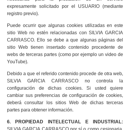
expresamente solicitado por el USUARIO (mediante
registro previo).
Puede ocurrir que algunas cookies utilizadas en este
sitio Web no estén relacionadas con SILVIA GARCIA
CARRASCO. Ello se debe a que algunas páginas del
sitio Web tienen insertado contenido procedente de
webs de terceras partes (como por ejemplo un video de
YouTube).
Debido a que el referido contenido procede de otra web,
SILVIA GARCIA CARRASCO no controla la
configuración de dichas cookies. Si usted quiere
cambiar sus preferencias de configuración de cookies,
deberá consultar los sitios Web de dichas terceras
partes para obtener información.
6. PROPIEDAD INTELECTUAL E INDUSTRIAL:
SILVIA GARCIA CARRASCO por sí o como cesionaria,