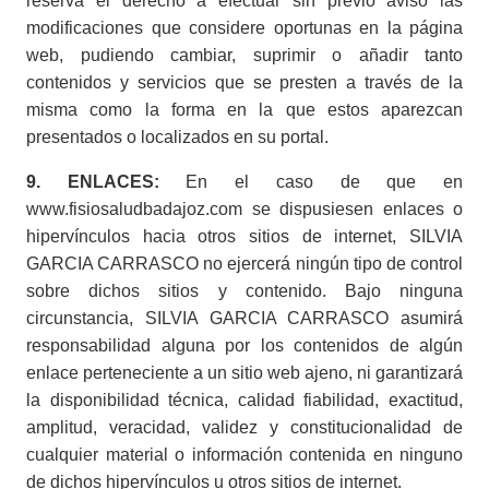
reserva el derecho a efectuar sin previo aviso las
modificaciones que considere oportunas en la página
web, pudiendo cambiar, suprimir o añadir tanto
contenidos y servicios que se presten a través de la
misma como la forma en la que estos aparezcan
presentados o localizados en su portal.
9. ENLACES:
En el caso de que en
www.fisiosaludbadajoz.com se dispusiesen enlaces o
hipervínculos hacia otros sitios de internet, SILVIA
GARCIA CARRASCO no ejercerá ningún tipo de control
sobre dichos sitios y contenido. Bajo ninguna
circunstancia, SILVIA GARCIA CARRASCO asumirá
responsabilidad alguna por los contenidos de algún
enlace perteneciente a un sitio web ajeno, ni garantizará
la disponibilidad técnica, calidad fiabilidad, exactitud,
amplitud, veracidad, validez y constitucionalidad de
cualquier material o información contenida en ninguno
de dichos hipervínculos u otros sitios de internet.