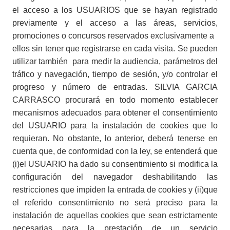
el acceso a los USUARIOS que se hayan registrado
previamente y el acceso a las áreas, servicios,
promociones o concursos reservados exclusivamente a
ellos sin tener que registrarse en cada visita. Se pueden
utilizar también para medir la audiencia, parámetros del
tráfico y navegación, tiempo de sesión, y/o controlar el
progreso y número de entradas. SILVIA GARCIA
CARRASCO procurará en todo momento establecer
mecanismos adecuados para obtener el consentimiento
del USUARIO para la instalación de cookies que lo
requieran. No obstante, lo anterior, deberá tenerse en
cuenta que, de conformidad con la ley, se entenderá que
(i)el USUARIO ha dado su consentimiento si modifica la
configuración del navegador deshabilitando las
restricciones que impiden la entrada de cookies y (ii)que
el referido consentimiento no será preciso para la
instalación de aquellas cookies que sean estrictamente
necesarias para la prestación de un servicio