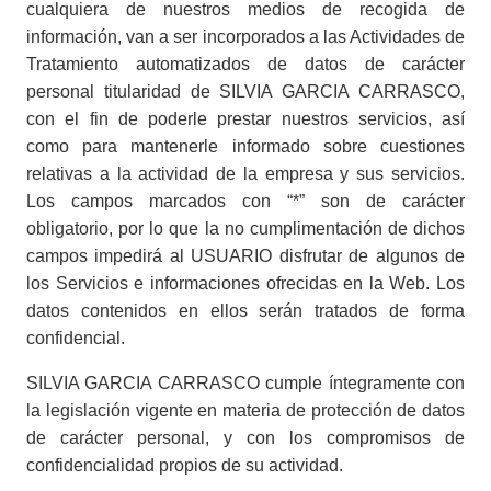
cualquiera de nuestros medios de recogida de
información, van a ser incorporados a las Actividades de
Tratamiento automatizados de datos de carácter
personal titularidad de SILVIA GARCIA CARRASCO,
con el fin de poderle prestar nuestros servicios, así
como para mantenerle informado sobre cuestiones
relativas a la actividad de la empresa y sus servicios.
Los campos marcados con “*” son de carácter
obligatorio, por lo que la no cumplimentación de dichos
campos impedirá al USUARIO disfrutar de algunos de
los Servicios e informaciones ofrecidas en la Web. Los
datos contenidos en ellos serán tratados de forma
confidencial.
SILVIA GARCIA CARRASCO cumple íntegramente con
la legislación vigente en materia de protección de datos
de carácter personal, y con los compromisos de
confidencialidad propios de su actividad.