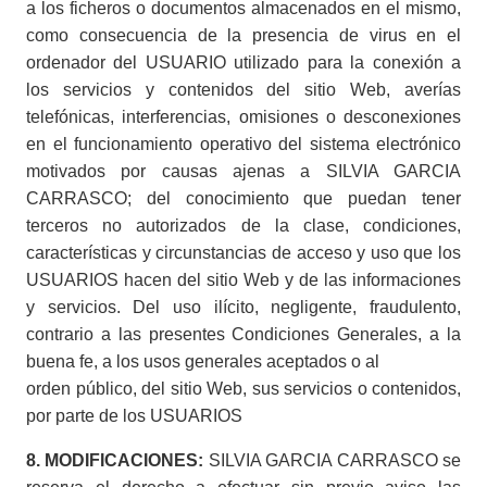
a los ficheros o documentos almacenados en el mismo,
como consecuencia de la presencia de virus en el
ordenador del USUARIO utilizado para la conexión a
los servicios y contenidos del sitio Web, averías
telefónicas, interferencias, omisiones o desconexiones
en el funcionamiento operativo del sistema electrónico
motivados por causas ajenas a SILVIA GARCIA
CARRASCO; del conocimiento que puedan tener
terceros no autorizados de la clase, condiciones,
características y circunstancias de acceso y uso que los
USUARIOS hacen del sitio Web y de las informaciones
y servicios. Del uso ilícito, negligente, fraudulento,
contrario a las presentes Condiciones Generales, a la
buena fe, a los usos generales aceptados o al
orden público, del sitio Web, sus servicios o contenidos,
por parte de los USUARIOS
8. MODIFICACIONES:
SILVIA GARCIA CARRASCO se