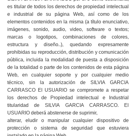
es titular de todos los derechos de propiedad intelectual
e industrial de su página Web, así como de los
elementos contenidos en la misma (a título enunciativo,
imágenes, sonido, audio, video, software o textos;
marcas o logotipos, combinaciones de colores,
estructura y diseño..), quedando expresamente
prohibidas su reproducción, distribución y comunicación
pública, incluida la modalidad de puesta a disposición
de la totalidad o parte de los contenidos de esta página
Web, en cualquier soporte y por cualquier medio
técnico, sin la autorización de SILVIA GARCIA
CARRASCO El USUARIO se compromete a respetar
los derechos de Propiedad intelectual e Industrial
titularidad de SILVIA GARCIA CARRASCO. El
USUARIO deberá abstenerse de suprimir,
alterar, eludir o manipular cualquier dispositivo de
protección o sistema de seguridad que estuviera
instalado en la página Web.