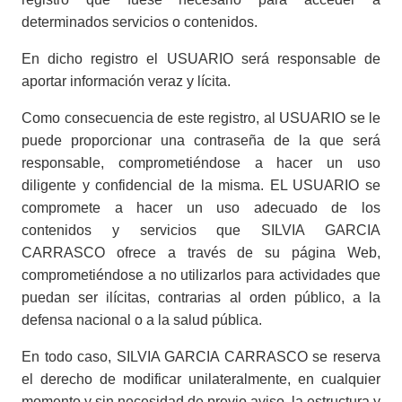
determinados servicios o contenidos.
En dicho registro el USUARIO será responsable de
aportar información veraz y lícita.
Como consecuencia de este registro, al USUARIO se le
puede proporcionar una contraseña de la que será
responsable, comprometiéndose a hacer un uso
diligente y confidencial de la misma. EL USUARIO se
compromete a hacer un uso adecuado de los
contenidos y servicios que SILVIA GARCIA
CARRASCO ofrece a través de su página Web,
comprometiéndose a no utilizarlos para actividades que
puedan ser ilícitas, contrarias al orden público, a la
defensa nacional o a la salud pública.
En todo caso, SILVIA GARCIA CARRASCO se reserva
el derecho de modificar unilateralmente, en cualquier
momento y sin necesidad de previo aviso, la estructura y