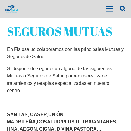
SEGUROS MUTUAS
En Fisiosalud colaboramos con las principales Mutuas y
Seguros de Salud.
Si dispone de seguro con alguna de las siguientes
Mutuas o Seguros de Salud podremos realizarle
tratamientos y terapias especializadas en nuestro
centro.
SANITAS, CASER,UNIÓN
MADRILEÑA,COSALUD/PLUS ULTRA/ANTARES,
HNA, AEGON, CIGNA, DIVINA PASTORA…