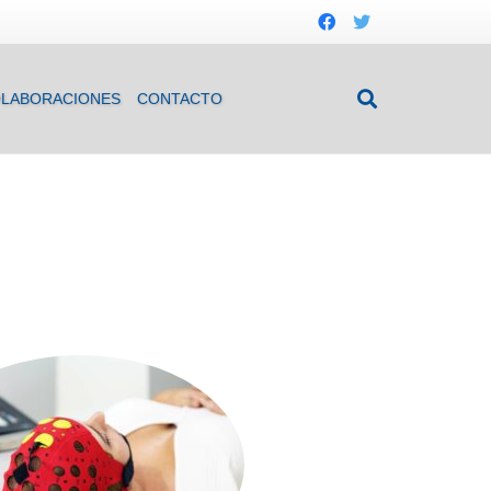
LABORACIONES
CONTACTO