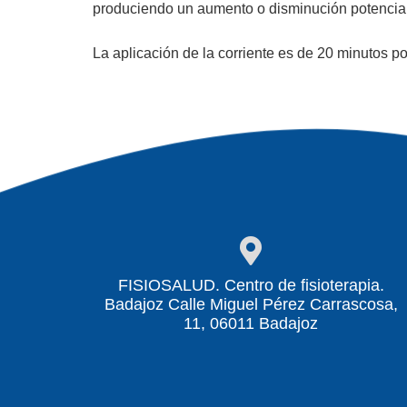
produciendo un aumento o disminución potencia
La aplicación de la corriente es de 20 minutos po
FISIOSALUD. Centro de fisioterapia.
Badajoz Calle Miguel Pérez Carrascosa,
11, 06011 Badajoz