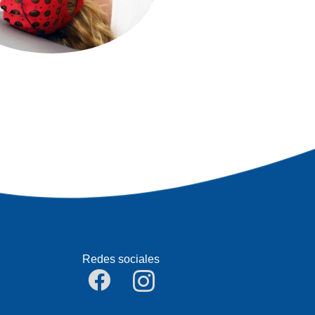
Redes sociales